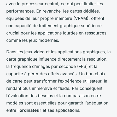
avec le processeur central, ce qui peut limiter les
performances. En revanche, les cartes dédiées,
équipées de leur propre mémoire (VRAM), offrent
une capacité de traitement graphique supérieure,
crucial pour les applications lourdes en ressources
comme les jeux modernes.
Dans les jeux vidéo et les applications graphiques, la
carte graphique influence directement la résolution,
la fréquence d’images par seconde (FPS) et la
capacité à gérer des effets avancés. Un bon choix
de carte peut transformer l’expérience utilisateur, la
rendant plus immersive et fluide. Par conséquent,
l’évaluation des besoins et la comparaison entre
modèles sont essentielles pour garantir l’adéquation
entre l’
ordinateur
et ses applications.