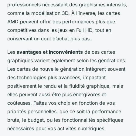
professionnels nécessitant des graphismes intensifs,
comme la modélisation 3D. À l’inverse, les cartes
AMD peuvent offrir des performances plus que
compétitives dans les jeux en Full HD, tout en
conservant un coût d’achat plus bas.
Les
avantages et inconvénients
de ces cartes
graphiques varient également selon les générations.
Les cartes de nouvelle génération intègrent souvent
des technologies plus avancées, impactant
positivement le rendu et la fluidité graphique, mais
elles peuvent aussi être plus énergivores et
coûteuses. Faites vos choix en fonction de vos
priorités personnelles, que ce soit la performance
brute, le budget, ou les fonctionnalités spécifiques
nécessaires pour vos activités numériques.