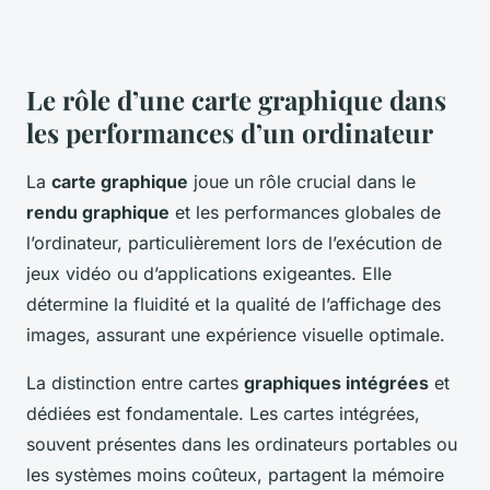
Le rôle d’une carte graphique dans
les performances d’un ordinateur
La
carte graphique
joue un rôle crucial dans le
rendu graphique
et les performances globales de
l’ordinateur, particulièrement lors de l’exécution de
jeux vidéo ou d’applications exigeantes. Elle
détermine la fluidité et la qualité de l’affichage des
images, assurant une expérience visuelle optimale.
La distinction entre cartes
graphiques intégrées
et
dédiées est fondamentale. Les cartes intégrées,
souvent présentes dans les ordinateurs portables ou
les systèmes moins coûteux, partagent la mémoire