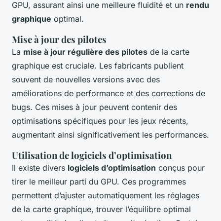
GPU, assurant ainsi une meilleure fluidité et un
rendu
graphique
optimal.
Mise à jour des pilotes
La
mise à jour régulière des pilotes
de la carte
graphique est cruciale. Les fabricants publient
souvent de nouvelles versions avec des
améliorations de performance et des corrections de
bugs. Ces mises à jour peuvent contenir des
optimisations spécifiques pour les jeux récents,
augmentant ainsi significativement les performances.
Utilisation de logiciels d’optimisation
Il existe divers
logiciels d’optimisation
conçus pour
tirer le meilleur parti du GPU. Ces programmes
permettent d’ajuster automatiquement les réglages
de la carte graphique, trouver l’équilibre optimal