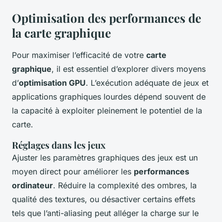
Optimisation des performances de
la carte graphique
Pour maximiser l’efficacité de votre
carte
graphique
, il est essentiel d’explorer divers moyens
d’
optimisation GPU
. L’exécution adéquate de jeux et
applications graphiques lourdes dépend souvent de
la capacité à exploiter pleinement le potentiel de la
carte.
Réglages dans les jeux
Ajuster les paramètres graphiques des jeux est un
moyen direct pour améliorer les
performances
ordinateur
. Réduire la complexité des ombres, la
qualité des textures, ou désactiver certains effets
tels que l’anti-aliasing peut alléger la charge sur le