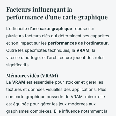
Facteurs influençant la
performance d’une carte graphique
L’efficacité d’une
carte graphique
repose sur
plusieurs facteurs clés qui déterminent ses capacités
et son impact sur les
performances de l’ordinateur
.
Outre les spécificités techniques, la
VRAM
, la
vitesse d’horloge, et l’architecture jouent des rôles
significatifs.
Mémoire vidéo (VRAM)
La
VRAM
est essentielle pour stocker et gérer les
textures et données visuelles des applications. Plus
une carte graphique possède de VRAM, mieux elle
est équipée pour gérer les jeux modernes aux
graphismes complexes. Elle influence notamment la