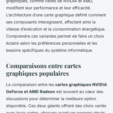
graphiques, comme celles de NVIDIA et AMD,
modifient leur performance et leur efficacité.
L’architecture d’une carte graphique définit comment
ses composants interagissent, affectant ainsi la
vitesse d’exécution et la consommation énergétique.
Comprendre ces variantes permet de faire un choix
éclairé selon les préférences personnelles et les
besoins spécifiques du système informatique.
Comparaisons entre cartes
graphiques populaires
La comparaison entre les
cartes graphiques NVIDIA
GeForce et AMD Radeon
est souvent au cœur des
discussions pour déterminer la meilleure option
disponible. Ces deux géants offrent des choix variés
avec leurs cartes, chacune ayant ses propres atouts.