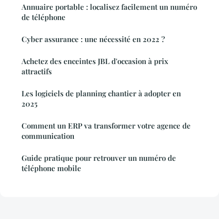
Annuaire portable : localisez facilement un numéro
de téléphone
Cyber assurance : une nécessité en 2022 ?
Achetez des enceintes JBL d'occasion à prix
attractifs
Les logiciels de planning chantier à adopter en
2025
Comment un ERP va transformer votre agence de
communication
Guide pratique pour retrouver un numéro de
téléphone mobile