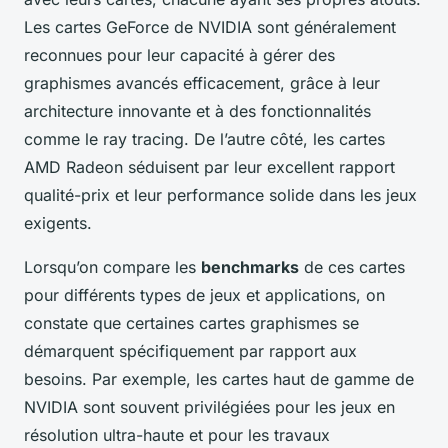
Les cartes GeForce de NVIDIA sont généralement
reconnues pour leur capacité à gérer des
graphismes avancés efficacement, grâce à leur
architecture innovante et à des fonctionnalités
comme le ray tracing. De l’autre côté, les cartes
AMD Radeon séduisent par leur excellent rapport
qualité-prix et leur performance solide dans les jeux
exigents.
Lorsqu’on compare les
benchmarks
de ces cartes
pour différents types de jeux et applications, on
constate que certaines cartes graphismes se
démarquent spécifiquement par rapport aux
besoins. Par exemple, les cartes haut de gamme de
NVIDIA sont souvent privilégiées pour les jeux en
résolution ultra-haute et pour les travaux