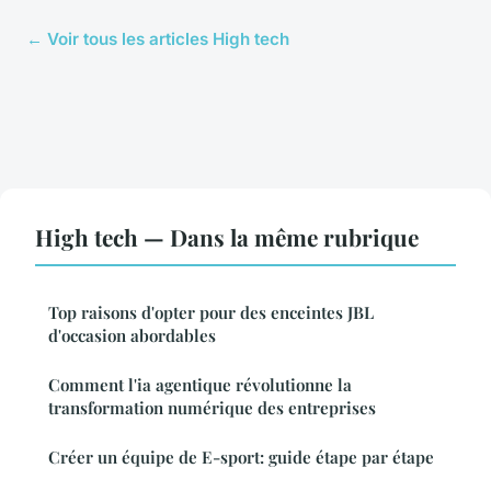
← Voir tous les articles High tech
High tech — Dans la même rubrique
Top raisons d'opter pour des enceintes JBL
d'occasion abordables
Comment l'ia agentique révolutionne la
transformation numérique des entreprises
Créer un équipe de E-sport: guide étape par étape