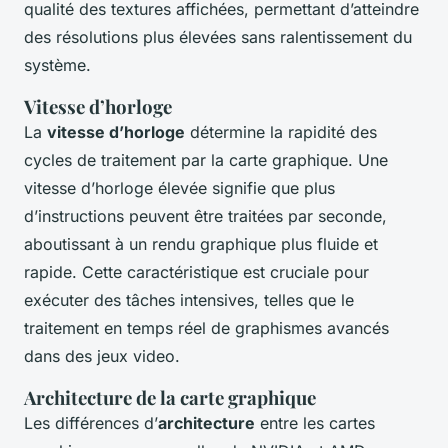
qualité des textures affichées, permettant d’atteindre
des résolutions plus élevées sans ralentissement du
système.
Vitesse d’horloge
La
vitesse d’horloge
détermine la rapidité des
cycles de traitement par la carte graphique. Une
vitesse d’horloge élevée signifie que plus
d’instructions peuvent être traitées par seconde,
aboutissant à un rendu graphique plus fluide et
rapide. Cette caractéristique est cruciale pour
exécuter des tâches intensives, telles que le
traitement en temps réel de graphismes avancés
dans des jeux video.
Architecture de la carte graphique
Les différences d’
architecture
entre les cartes