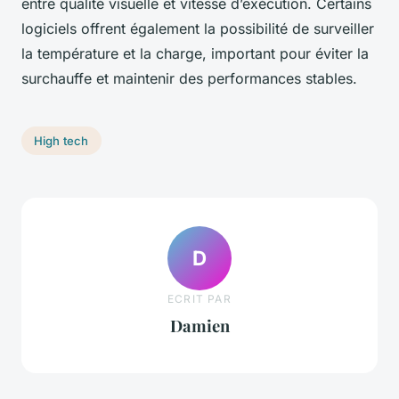
entre qualité visuelle et vitesse d’exécution. Certains
logiciels offrent également la possibilité de surveiller
la température et la charge, important pour éviter la
surchauffe et maintenir des performances stables.
High tech
D
ECRIT PAR
Damien