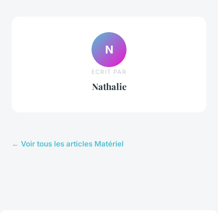
N
ECRIT PAR
Nathalie
← Voir tous les articles Matériel