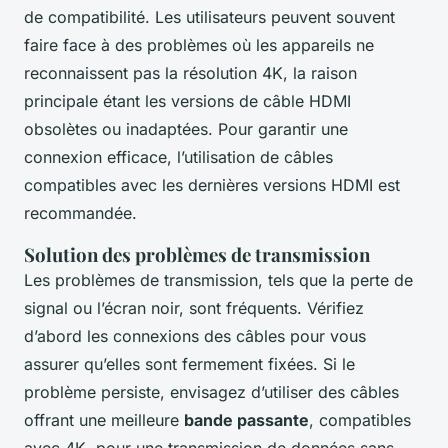
de compatibilité. Les utilisateurs peuvent souvent
faire face à des problèmes où les appareils ne
reconnaissent pas la résolution 4K, la raison
principale étant les versions de câble HDMI
obsolètes ou inadaptées. Pour garantir une
connexion efficace, l’utilisation de câbles
compatibles avec les dernières versions HDMI est
recommandée.
Solution des problèmes de transmission
Les problèmes de transmission, tels que la perte de
signal ou l’écran noir, sont fréquents. Vérifiez
d’abord les connexions des câbles pour vous
assurer qu’elles sont fermement fixées. Si le
problème persiste, envisagez d’utiliser des câbles
offrant une meilleure
bande passante
, compatibles