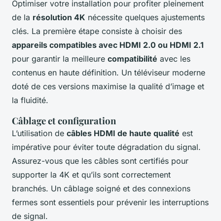
Optimiser votre installation pour profiter pleinement
de la
résolution 4K
nécessite quelques ajustements
clés. La première étape consiste à choisir des
appareils compatibles avec HDMI 2.0 ou HDMI 2.1
pour garantir la meilleure
compatibilité
avec les
contenus en haute définition. Un téléviseur moderne
doté de ces versions maximise la qualité d’image et
la fluidité.
Câblage et configuration
L’utilisation de
câbles HDMI de haute qualité
est
impérative pour éviter toute dégradation du signal.
Assurez-vous que les câbles sont certifiés pour
supporter la 4K et qu’ils sont correctement
branchés. Un câblage soigné et des connexions
fermes sont essentiels pour prévenir les interruptions
de signal.