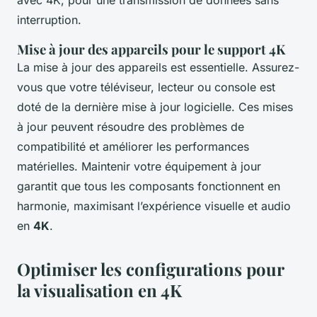
avec 4K, pour une transmission de données sans
interruption.
Mise à jour des appareils pour le support 4K
La mise à jour des appareils est essentielle. Assurez-
vous que votre téléviseur, lecteur ou console est
doté de la dernière mise à jour logicielle. Ces mises
à jour peuvent résoudre des problèmes de
compatibilité et améliorer les performances
matérielles. Maintenir votre équipement à jour
garantit que tous les composants fonctionnent en
harmonie, maximisant l’expérience visuelle et audio
en
4K
.
Optimiser les configurations pour
la visualisation en 4K