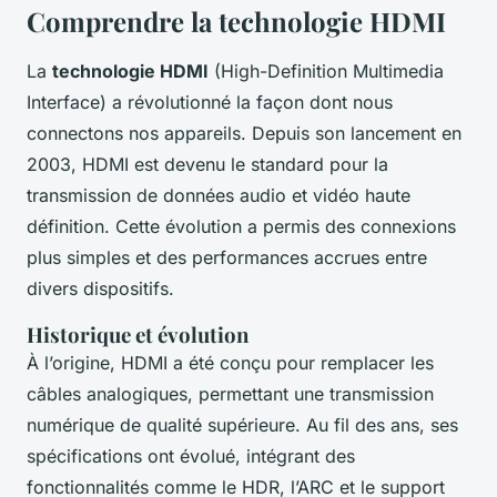
Comprendre la technologie HDMI
La
technologie HDMI
(High-Definition Multimedia
Interface) a révolutionné la façon dont nous
connectons nos appareils. Depuis son lancement en
2003, HDMI est devenu le standard pour la
transmission de données audio et vidéo haute
définition. Cette évolution a permis des connexions
plus simples et des performances accrues entre
divers dispositifs.
Historique et évolution
À l’origine, HDMI a été conçu pour remplacer les
câbles analogiques, permettant une transmission
numérique de qualité supérieure. Au fil des ans, ses
spécifications ont évolué, intégrant des
fonctionnalités comme le HDR, l’ARC et le support