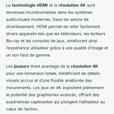
La
technologie HDMI
et la
résolution 4K
sont
devenues incontournables dans les systèmes
audiovisuels modernes. Dans les salons de
divertissement, HDMI permet de relier facilement
divers appareils tels que les téléviseurs, les lecteurs
Blu-ray et les consoles de jeux, améliorant ainsi
l’expérience utilisateur grâce à une qualité d’image et
un son haut de gamme.
Les
joueurs
tirent avantage de la
résolution 4K
pour une immersion totale, bénéficiant de détails
visuels accrus et d’une fluidité améliorée des
mouvements. Les jeux en 4K exploitent pleinement
le potentiel des graphismes avancés, offrant des
expériences captivantes qui plongent l’utilisateur au
cœur de l’action.