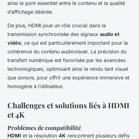
ainsi le pont essentiel entre le contenu et la qualité
d’affichage désirée.
De plus, HDMI joue un rôle crucial dans la
transmission synchronisée des signaux
audio et
vidéo
, ce qui est particulièrement important pour la
cohérence du contenu audiovisuel. La précision du
transfert numérique est favorisée par les avancées
technologiques, optimisant ainsi le rendu tant visuel
que sonore, pour offrir une expérience immersive et
homogène à l’utilisateur.
Challenges et solutions liés à HDMI
et 4K
Problèmes de compatibilité
HDMI
et la résolution
4K
rencontrent plusieurs défis