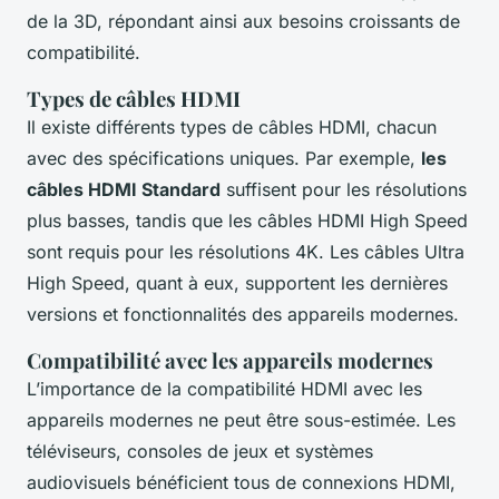
de la 3D, répondant ainsi aux besoins croissants de
compatibilité.
Types de câbles HDMI
Il existe différents types de câbles HDMI, chacun
avec des spécifications uniques. Par exemple,
les
câbles HDMI Standard
suffisent pour les résolutions
plus basses, tandis que les câbles HDMI High Speed
sont requis pour les résolutions 4K. Les câbles Ultra
High Speed, quant à eux, supportent les dernières
versions et fonctionnalités des appareils modernes.
Compatibilité avec les appareils modernes
L’importance de la compatibilité HDMI avec les
appareils modernes ne peut être sous-estimée. Les
téléviseurs, consoles de jeux et systèmes
audiovisuels bénéficient tous de connexions HDMI,