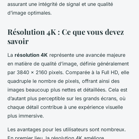
assurant une intégrité de signal et une qualité
d’image optimales.
Résolution 4K : Ce que vous devez
savoir
La
résolution 4K
représente une avancée majeure
en matière de qualité d’image, définie généralement
par 3840 x 2160 pixels. Comparée à la Full HD, elle
quadruple le nombre de pixels, offrant ainsi des
images beaucoup plus nettes et détaillées. Cela est
d’autant plus perceptible sur les grands écrans, où
chaque détail contribue à une expérience visuelle
plus immersive.
Les avantages pour les utilisateurs sont nombreux.
En premier lieu, la résolution 4K améliore