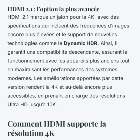
HDMI 2.1 : l’option la plus avancée
HDMI 2.1 marque un jalon pour la 4K, avec des
spécifications qui incluent des fréquences d’images
encore plus élevées et le support de nouvelles
technologies comme le
Dynamic HDR
. Ainsi, il
garantit une compatibilité descendante, assurant le
fonctionnement avec les appareils plus anciens tout
en maximisant les performances des systèmes
modernes. Les améliorations apportées par cette
version rendent la 4K et au-delà encore plus
accessibles, en prenant en charge des résolutions
Ultra HD jusqu’à 10K.
Comment HDMI supporte la
résolution 4K