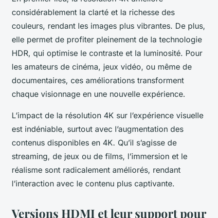
considérablement la clarté et la richesse des
couleurs, rendant les images plus vibrantes. De plus,
elle permet de profiter pleinement de la technologie
HDR, qui optimise le contraste et la luminosité. Pour
les amateurs de cinéma, jeux vidéo, ou même de
documentaires, ces améliorations transforment
chaque visionnage en une nouvelle expérience.
L’impact de la résolution 4K sur l’expérience visuelle
est indéniable, surtout avec l’augmentation des
contenus disponibles en 4K. Qu’il s’agisse de
streaming, de jeux ou de films, l’immersion et le
réalisme sont radicalement améliorés, rendant
l’interaction avec le contenu plus captivante.
Versions HDMI et leur support pour