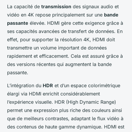
La capacité de
transmission
des signaux audio et
vidéo en 4K repose principalement sur une
bande
passante
élevée. HDMI gère cette exigence grâce à
ses capacités avancées de transfert de données. En
effet, pour supporter la résolution 4K, HDMI doit
transmettre un volume important de données
rapidement et efficacement. Cela est assuré grâce à
des versions récentes qui augmentent la bande
passante.
L’intégration du
HDR
et d’un espace colorimétrique
élargi via HDMI enrichit considérablement
l’expérience visuelle. HDR (High Dynamic Range)
permet une expression plus riche des couleurs ainsi
que de meilleurs contrastes, adaptant le flux vidéo à
des contenus de haute gamme dynamique. HDMI est