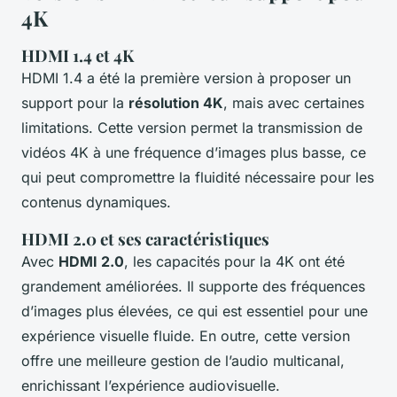
4K
HDMI 1.4 et 4K
HDMI 1.4 a été la première version à proposer un
support pour la
résolution 4K
, mais avec certaines
limitations. Cette version permet la transmission de
vidéos 4K à une fréquence d’images plus basse, ce
qui peut compromettre la fluidité nécessaire pour les
contenus dynamiques.
HDMI 2.0 et ses caractéristiques
Avec
HDMI 2.0
, les capacités pour la 4K ont été
grandement améliorées. Il supporte des fréquences
d’images plus élevées, ce qui est essentiel pour une
expérience visuelle fluide. En outre, cette version
offre une meilleure gestion de l’audio multicanal,
enrichissant l’expérience audiovisuelle.