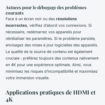
Astuces pour le débogage des problèmes
courants
Face à un écran noir ou des
résolutions
incorrectes
, vérifiez d’abord vos connexions. Si
nécessaire, redémarrez vos appareils pour
réinitialiser les paramètres. Si le problème persiste,
envisagez des mises à jour logicielles des appareils.
La qualité de la source de contenu est également
cruciale : préférez toujours des contenus nativement
en 4K pour une expérience optimale. Ainsi, vous
minimisez les risques d’incompatibilité et maximisez
votre immersion visuelle.
Applications pratiques de HDMI et
4K