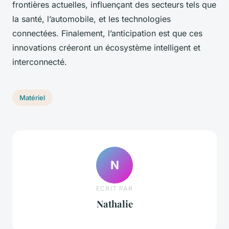
frontières actuelles, influençant des secteurs tels que
la santé, l’automobile, et les technologies
connectées. Finalement, l’anticipation est que ces
innovations créeront un écosystème intelligent et
interconnecté.
Matériel
N
ECRIT PAR
Nathalie