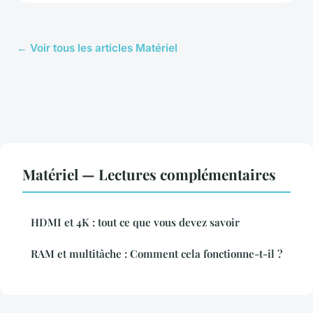
← Voir tous les articles Matériel
Matériel — Lectures complémentaires
HDMI et 4K : tout ce que vous devez savoir
RAM et multitâche : Comment cela fonctionne-t-il ?