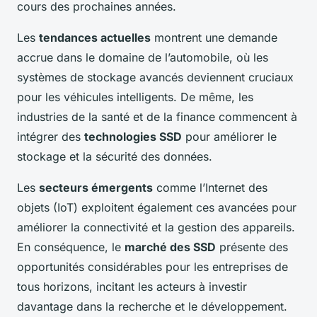
cours des prochaines années.
Les
tendances actuelles
montrent une demande
accrue dans le domaine de l’automobile, où les
systèmes de stockage avancés deviennent cruciaux
pour les véhicules intelligents. De même, les
industries de la santé et de la finance commencent à
intégrer des
technologies SSD
pour améliorer le
stockage et la sécurité des données.
Les
secteurs émergents
comme l’Internet des
objets (IoT) exploitent également ces avancées pour
améliorer la connectivité et la gestion des appareils.
En conséquence, le
marché des SSD
présente des
opportunités considérables pour les entreprises de
tous horizons, incitant les acteurs à investir
davantage dans la recherche et le développement.