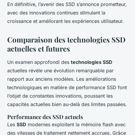
En définitive, l’avenir des SSD s’annonce prometteur,
avec des innovations continues stimulant la
croissance et améliorant les expériences utilisateur.
Comparaison des technologies SSD
actuelles et futures
Un examen approfondi des
technologies SSD
actuelles révèle une évolution remarquable par
rapport aux anciens modèles. Les améliorations
technologiques en matière de performance SSD font
l’objet de constantes innovations, poussant les
capacités actuelles bien au-delà des limites passées.
Performance des SSD actuels
Les
SSD
modernes exploitent la mémoire flash avec
des vitesses de traitement nettement accrues. Grâce