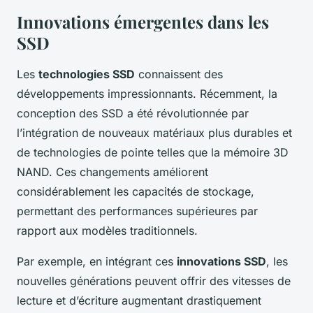
Innovations émergentes dans les
SSD
Les
technologies SSD
connaissent des
développements impressionnants. Récemment, la
conception des SSD a été révolutionnée par
l’intégration de nouveaux matériaux plus durables et
de technologies de pointe telles que la mémoire 3D
NAND. Ces changements améliorent
considérablement les capacités de stockage,
permettant des performances supérieures par
rapport aux modèles traditionnels.
Par exemple, en intégrant ces
innovations SSD
, les
nouvelles générations peuvent offrir des vitesses de
lecture et d’écriture augmentant drastiquement