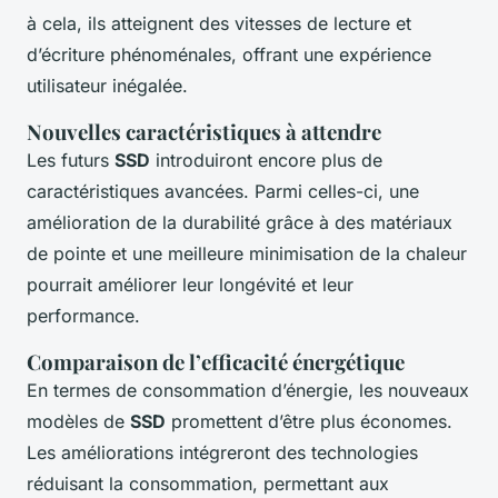
à cela, ils atteignent des vitesses de lecture et
d’écriture phénoménales, offrant une expérience
utilisateur inégalée.
Nouvelles caractéristiques à attendre
Les futurs
SSD
introduiront encore plus de
caractéristiques avancées. Parmi celles-ci, une
amélioration de la durabilité grâce à des matériaux
de pointe et une meilleure minimisation de la chaleur
pourrait améliorer leur longévité et leur
performance.
Comparaison de l’efficacité énergétique
En termes de consommation d’énergie, les nouveaux
modèles de
SSD
promettent d’être plus économes.
Les améliorations intégreront des technologies
réduisant la consommation, permettant aux