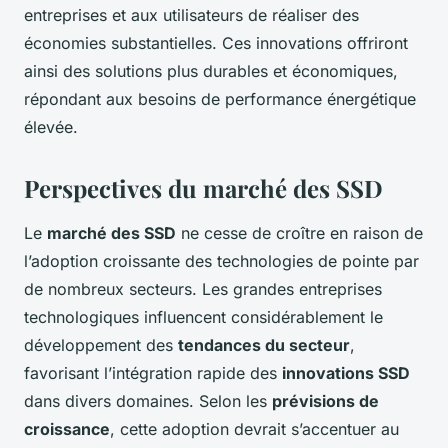
entreprises et aux utilisateurs de réaliser des
économies substantielles. Ces innovations offriront
ainsi des solutions plus durables et économiques,
répondant aux besoins de performance énergétique
élevée.
Perspectives du marché des SSD
Le
marché des SSD
ne cesse de croître en raison de
l’adoption croissante des technologies de pointe par
de nombreux secteurs. Les grandes entreprises
technologiques influencent considérablement le
développement des
tendances du secteur
,
favorisant l’intégration rapide des
innovations SSD
dans divers domaines. Selon les
prévisions de
croissance
, cette adoption devrait s’accentuer au