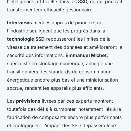
l’intelligence artificielle dans les SSD, ce qui pourrait
transformer leur efficacité gestionnaire.
Interviews
menées auprès de pionniers de
l’industrie soulignent que les progrès dans la
technologie SSD
repousseront les limites de la
vitesse de traitement des données et amélioreront la
sécurité des informations.
Emmanuel Michet
,
spécialiste en stockage numérique, anticipe une
transition vers des standards de consommation
énergétique encore plus bas et une miniaturisation
accrue, rendant les appareils plus efficients.
Les
prévisions
livrées par ces experts montrent
toutefois des défis à surmonter, notamment liés à la
fabrication de composants encore plus performants
et écologiques. L’impact des SSD dépassera leurs