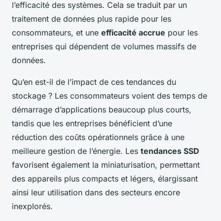
l’efficacité des systèmes. Cela se traduit par un
traitement de données plus rapide pour les
consommateurs, et une
efficacité accrue
pour les
entreprises qui dépendent de volumes massifs de
données.
Qu’en est-il de l’impact de ces tendances du
stockage ? Les consommateurs voient des temps de
démarrage d’applications beaucoup plus courts,
tandis que les entreprises bénéficient d’une
réduction des coûts opérationnels grâce à une
meilleure gestion de l’énergie. Les
tendances SSD
favorisent également la miniaturisation, permettant
des appareils plus compacts et légers, élargissant
ainsi leur utilisation dans des secteurs encore
inexplorés.