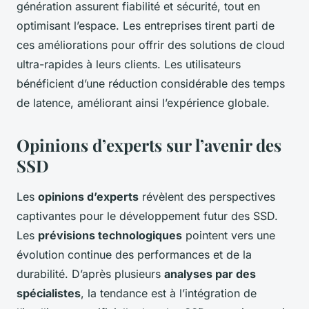
génération assurent fiabilité et sécurité, tout en
optimisant l’espace. Les entreprises tirent parti de
ces améliorations pour offrir des solutions de cloud
ultra-rapides à leurs clients. Les utilisateurs
bénéficient d’une réduction considérable des temps
de latence, améliorant ainsi l’expérience globale.
Opinions d’experts sur l’avenir des
SSD
Les
opinions d’experts
révèlent des perspectives
captivantes pour le développement futur des SSD.
Les
prévisions technologiques
pointent vers une
évolution continue des performances et de la
durabilité. D’après plusieurs
analyses par des
spécialistes
, la tendance est à l’intégration de