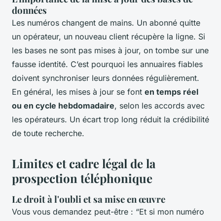
données
Les numéros changent de mains. Un abonné quitte
un opérateur, un nouveau client récupère la ligne. Si
les bases ne sont pas mises à jour, on tombe sur une
fausse identité. C’est pourquoi les annuaires fiables
doivent synchroniser leurs données régulièrement.
En général, les mises à jour se font
en temps réel
ou en cycle hebdomadaire
, selon les accords avec
les opérateurs. Un écart trop long réduit la crédibilité
de toute recherche.
Limites et cadre légal de la
prospection téléphonique
Le droit à l'oubli et sa mise en œuvre
Vous vous demandez peut-être : “Et si mon numéro