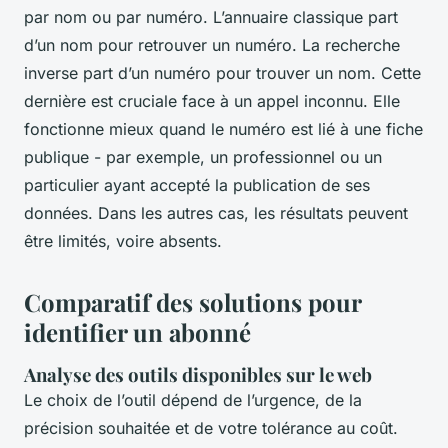
par nom ou par numéro. L’annuaire classique part
d’un nom pour retrouver un numéro. La recherche
inverse part d’un numéro pour trouver un nom. Cette
dernière est cruciale face à un appel inconnu. Elle
fonctionne mieux quand le numéro est lié à une fiche
publique - par exemple, un professionnel ou un
particulier ayant accepté la publication de ses
données. Dans les autres cas, les résultats peuvent
être limités, voire absents.
Comparatif des solutions pour
identifier un abonné
Analyse des outils disponibles sur le web
Le choix de l’outil dépend de l’urgence, de la
précision souhaitée et de votre tolérance au coût.