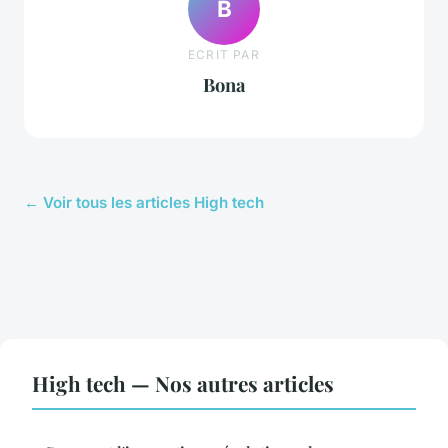
B
ECRIT PAR
Bona
← Voir tous les articles High tech
High tech — Nos autres articles