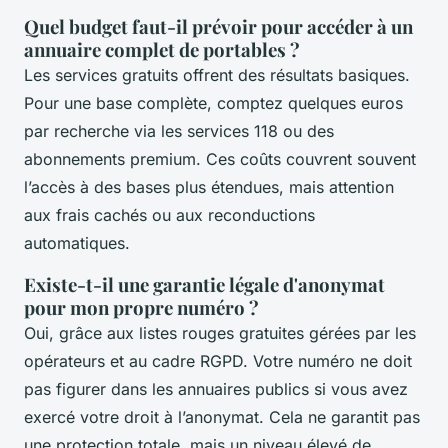
Quel budget faut-il prévoir pour accéder à un
annuaire complet de portables ?
Les services gratuits offrent des résultats basiques.
Pour une base complète, comptez quelques euros
par recherche via les services 118 ou des
abonnements premium. Ces coûts couvrent souvent
l’accès à des bases plus étendues, mais attention
aux frais cachés ou aux reconductions
automatiques.
Existe-t-il une garantie légale d'anonymat
pour mon propre numéro ?
Oui, grâce aux listes rouges gratuites gérées par les
opérateurs et au cadre RGPD. Votre numéro ne doit
pas figurer dans les annuaires publics si vous avez
exercé votre droit à l’anonymat. Cela ne garantit pas
une protection totale, mais un niveau élevé de