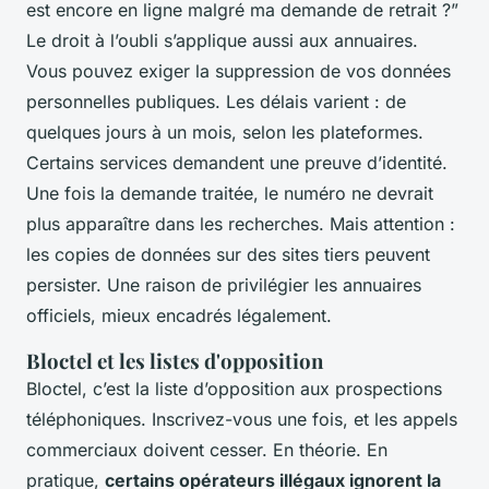
est encore en ligne malgré ma demande de retrait ?”
Le droit à l’oubli s’applique aussi aux annuaires.
Vous pouvez exiger la suppression de vos données
personnelles publiques. Les délais varient : de
quelques jours à un mois, selon les plateformes.
Certains services demandent une preuve d’identité.
Une fois la demande traitée, le numéro ne devrait
plus apparaître dans les recherches. Mais attention :
les copies de données sur des sites tiers peuvent
persister. Une raison de privilégier les annuaires
officiels, mieux encadrés légalement.
Bloctel et les listes d'opposition
Bloctel, c’est la liste d’opposition aux prospections
téléphoniques. Inscrivez-vous une fois, et les appels
commerciaux doivent cesser. En théorie. En
pratique,
certains opérateurs illégaux ignorent la