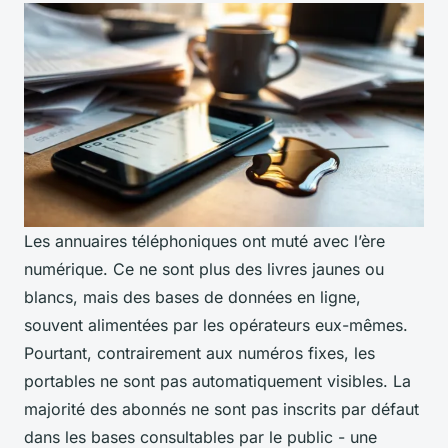
Les annuaires téléphoniques ont muté avec l’ère
numérique. Ce ne sont plus des livres jaunes ou
blancs, mais des bases de données en ligne,
souvent alimentées par les opérateurs eux-mêmes.
Pourtant, contrairement aux numéros fixes, les
portables ne sont pas automatiquement visibles. La
majorité des abonnés ne sont pas inscrits par défaut
dans les bases consultables par le public - une