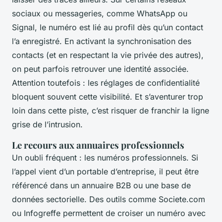
sociaux ou messageries, comme WhatsApp ou
Signal, le numéro est lié au profil dès qu’un contact
l’a enregistré. En activant la synchronisation des
contacts (et en respectant la vie privée des autres),
on peut parfois retrouver une identité associée.
Attention toutefois : les réglages de confidentialité
bloquent souvent cette visibilité. Et s’aventurer trop
loin dans cette piste, c’est risquer de franchir la ligne
grise de l’intrusion.
Le recours aux annuaires professionnels
Un oubli fréquent : les numéros professionnels. Si
l’appel vient d’un portable d’entreprise, il peut être
référencé dans un annuaire B2B ou une base de
données sectorielle. Des outils comme Societe.com
ou Infogreffe permettent de croiser un numéro avec