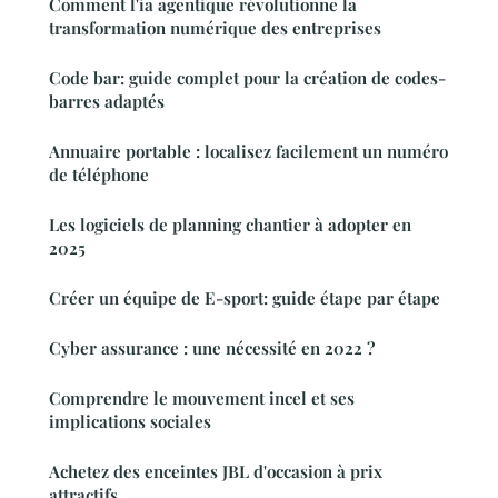
Comment l'ia agentique révolutionne la
transformation numérique des entreprises
Code bar: guide complet pour la création de codes-
barres adaptés
Annuaire portable : localisez facilement un numéro
de téléphone
Les logiciels de planning chantier à adopter en
2025
Créer un équipe de E-sport: guide étape par étape
Cyber assurance : une nécessité en 2022 ?
Comprendre le mouvement incel et ses
implications sociales
Achetez des enceintes JBL d'occasion à prix
attractifs