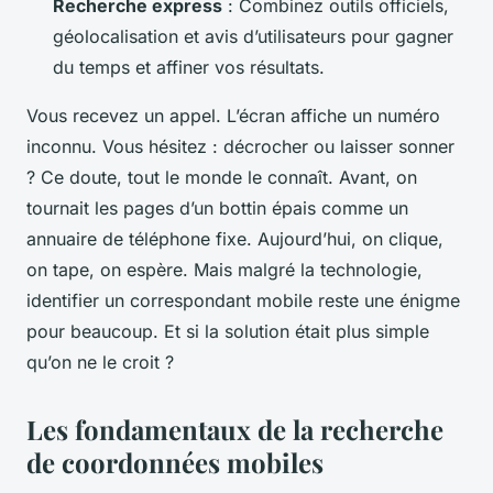
Recherche express
: Combinez outils officiels,
géolocalisation et avis d’utilisateurs pour gagner
du temps et affiner vos résultats.
Vous recevez un appel. L’écran affiche un numéro
inconnu. Vous hésitez : décrocher ou laisser sonner
? Ce doute, tout le monde le connaît. Avant, on
tournait les pages d’un bottin épais comme un
annuaire de téléphone fixe. Aujourd’hui, on clique,
on tape, on espère. Mais malgré la technologie,
identifier un correspondant mobile reste une énigme
pour beaucoup. Et si la solution était plus simple
qu’on ne le croit ?
Les fondamentaux de la recherche
de coordonnées mobiles