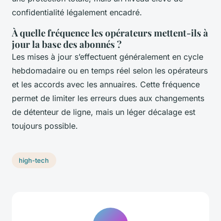
confidentialité légalement encadré.
À quelle fréquence les opérateurs mettent-ils à
jour la base des abonnés ?
Les mises à jour s’effectuent généralement en cycle
hebdomadaire ou en temps réel selon les opérateurs
et les accords avec les annuaires. Cette fréquence
permet de limiter les erreurs dues aux changements
de détenteur de ligne, mais un léger décalage est
toujours possible.
high-tech