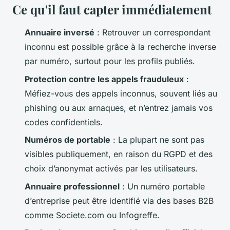
Ce qu'il faut capter immédiatement
Annuaire inversé
: Retrouver un correspondant
inconnu est possible grâce à la recherche inverse
par numéro, surtout pour les profils publiés.
Protection contre les appels frauduleux
:
Méfiez-vous des appels inconnus, souvent liés au
phishing ou aux arnaques, et n’entrez jamais vos
codes confidentiels.
Numéros de portable
: La plupart ne sont pas
visibles publiquement, en raison du RGPD et des
choix d’anonymat activés par les utilisateurs.
Annuaire professionnel
: Un numéro portable
d’entreprise peut être identifié via des bases B2B
comme Societe.com ou Infogreffe.