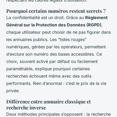
Pourquoi certains numéros restent secrets ?
La confidentialité est un droit. Grâce au
Règlement
Général sur la Protection des Données (RGPD)
,
chaque utilisateur peut choisir de ne pas figurer dans
les annuaires publics. Les “listes rouges”
numériques, gérées par les opérateurs, permettent
d’exclure son numéro des bases accessibles. Ce
choix, souvent activé par défaut ou facilement
paramétrable, explique pourquoi certaines
recherches échouent même avec des outils
performants. Rien d’anormal : c’est le prix de la vie
privée.
Différence entre annuaire classique et
recherche inverse
Deux méthodes principales s’opposent : la recherche