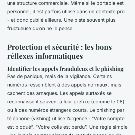
une structure commerciale. Même si le portable est
personnel, il est parfois utilisé dans un contexte pro
- et donc publié ailleurs. Une piste souvent plus
fructueuse qu’on ne le pense.
Protection et sécurité : les bons
réflexes informatiques
Identifier les appels frauduleux et le phishing
Pas de panique, mais de la vigilance. Certains
numéros ressemblent à des appels normaux, mais
cachent des arnaques. Les appels surtaxés se
reconnaissent souvent à leur préfixe (comme le 08)
ou à des numéros étrangers courts. Le phishing par
téléphone (vishing) utilise l’urgence : “Votre compte
est bloqué”, “Votre colis est perdu”. Une règle simple