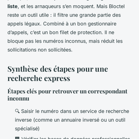
liste
, et les arnaqueurs s’en moquent. Mais Bloctel
reste un outil utile : il filtre une grande partie des
appels légaux. Combiné à un bon gestionnaire
d’appels, c’est un bon filet de protection. Il ne
bloque pas les numéros inconnus, mais réduit les
sollicitations non sollicitées.
Synthèse des étapes pour une
recherche express
Étapes clés pour retrouver un correspondant
inconnu
🔍 Saisir le numéro dans un service de recherche
inverse (comme un annuaire inversé ou un outil
spécialisé)