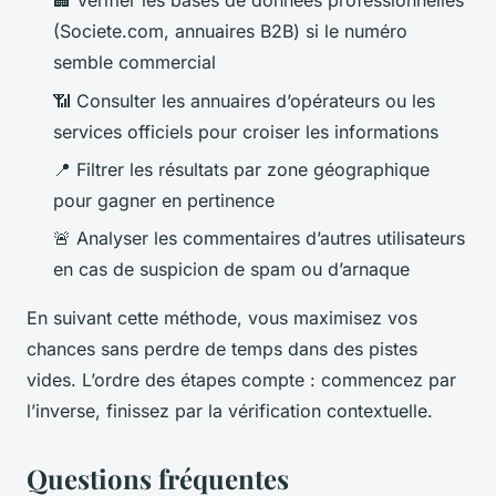
🏢 Vérifier les bases de données professionnelles
(Societe.com, annuaires B2B) si le numéro
semble commercial
📶 Consulter les annuaires d’opérateurs ou les
services officiels pour croiser les informations
📍 Filtrer les résultats par zone géographique
pour gagner en pertinence
🚨 Analyser les commentaires d’autres utilisateurs
en cas de suspicion de spam ou d’arnaque
En suivant cette méthode, vous maximisez vos
chances sans perdre de temps dans des pistes
vides. L’ordre des étapes compte : commencez par
l’inverse, finissez par la vérification contextuelle.
Questions fréquentes