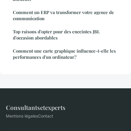
Comment un ERP va transformer votre agence de
communication
Top raisons d'opter pour des enceintes JBL
d'occasion abordables
Comment une carte graphique influence-t-elle les
performances d'un ordinateur?
Consultantsetexperts
Mentions légales
Contact