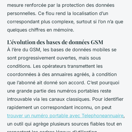
mesure renforcée par la protection des données
personnelles. Ce flou rend la localisation d’un
correspondant plus complexe, surtout si l’on n’a que
quelques chiffres en mémoire.
L'évolution des bases de données GSM
À l’ère du GSM, les bases de données mobiles se
sont progressivement ouvertes, mais sous
conditions. Les opérateurs transmettent les
coordonnées à des annuaires agréés, à condition
que l’abonné ait donné son accord. C’est pourquoi
une grande partie des numéros portables reste
introuvable via les canaux classiques. Pour identifier
rapidement un correspondant inconnu, on peut
trouver un numéro portable avec Telephoneannuaire
,
un outil qui agrège plusieurs sources fiables tout en
respectant les cadres légaux d’utilisation.