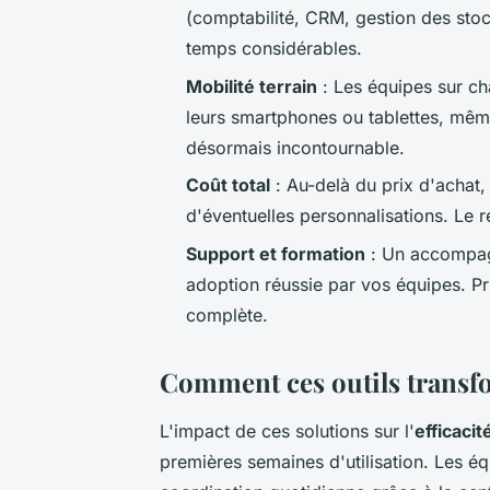
(comptabilité, CRM, gestion des stoc
temps considérables.
Mobilité terrain
: Les équipes sur ch
leurs smartphones ou tablettes, même
désormais incontournable.
Coût total
: Au-delà du prix d'achat,
d'éventuelles personnalisations. Le r
Support et formation
: Un accompagn
adoption réussie par vos équipes. Pr
complète.
Comment ces outils transfor
L'impact de ces solutions sur l'
efficacit
premières semaines d'utilisation. Les 