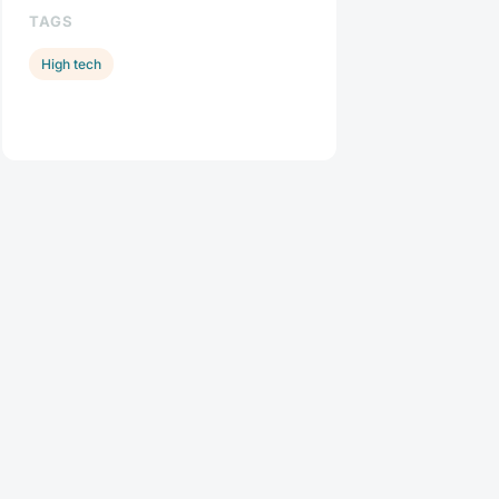
TAGS
High tech