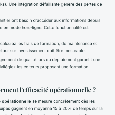
ks). Une intégration défaillante génère des pertes de
antier ont besoin d'accéder aux informations depuis
 en mode hors-ligne. Cette fonctionnalité est
 calculez les frais de formation, de maintenance et
etour sur investissement doit être mesurable.
ement de qualité lors du déploiement garantit une
ivilégiez les éditeurs proposant une formation
ment l'efficacité opérationnelle ?
é opérationnelle
se mesure concrètement dès les
équipes gagnent en moyenne 15 à 20% de temps sur la