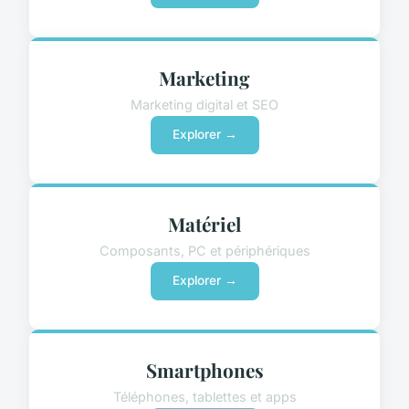
Marketing
Marketing digital et SEO
Explorer →
Matériel
Composants, PC et périphériques
Explorer →
Smartphones
Téléphones, tablettes et apps