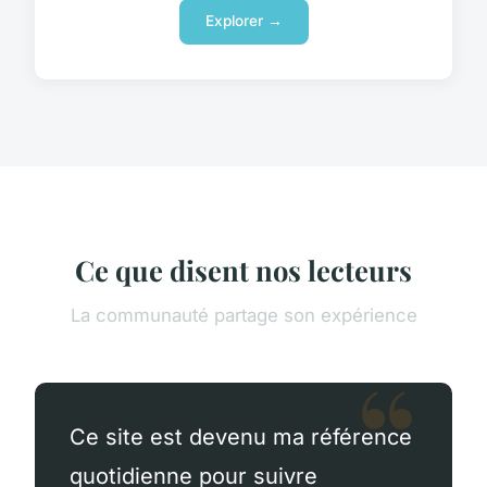
Explorer →
Ce que disent nos lecteurs
La communauté partage son expérience
Ce site est devenu ma référence
quotidienne pour suivre