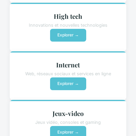
High tech
Innovations et nouvelles technologies
Explorer →
Internet
Web, réseaux sociaux et services en ligne
Explorer →
Jeux-video
Jeux vidéo, consoles et gaming
Explorer →