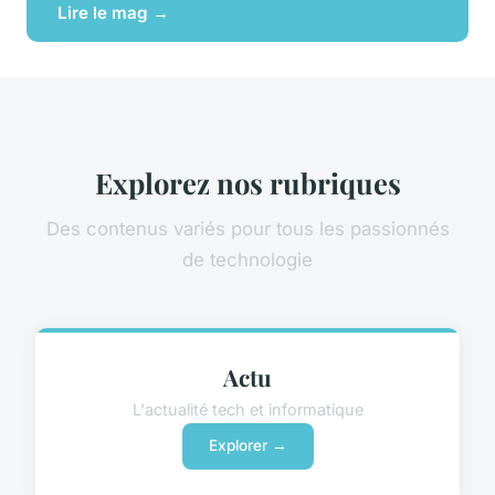
Lire le mag →
Explorez nos rubriques
Des contenus variés pour tous les passionnés
de technologie
Actu
L'actualité tech et informatique
Explorer →