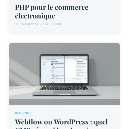
PHP pour le commerce
électronique
20 décembre 2024 · 7 min
INTERNET
Webflow ou WordPress : quel