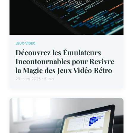
JEUX-VIDEO
Découvrez les Émulateurs
Incontournables pour Revivre
la Magie des Jeux Vidéo Rétro
23 mars 2025 · 5 min