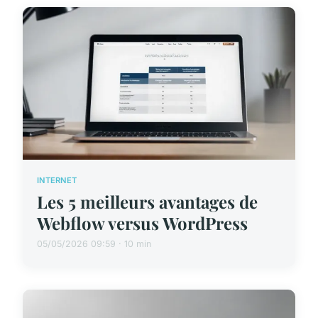
INTERNET
Les 5 meilleurs avantages de
Webflow versus WordPress
05/05/2026 09:59 · 10 min