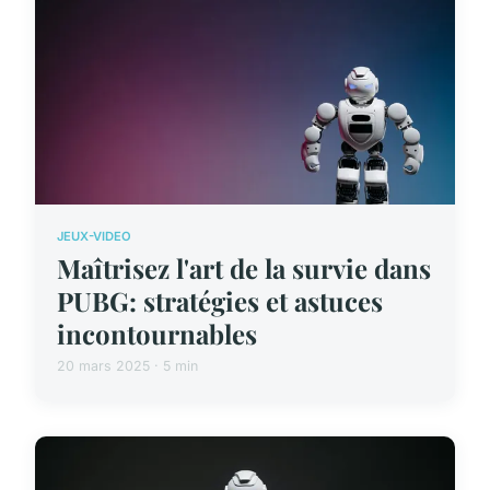
JEUX-VIDEO
Maîtrisez l'art de la survie dans
PUBG: stratégies et astuces
incontournables
20 mars 2025 · 5 min