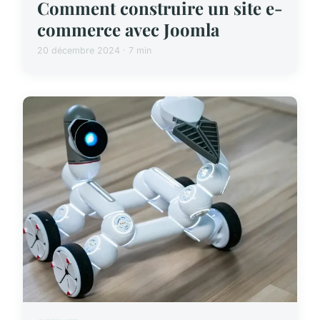
Comment construire un site e-
commerce avec Joomla
20 décembre 2024 · 7 min