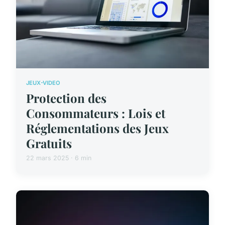
JEUX-VIDEO
Protection des
Consommateurs : Lois et
Réglementations des Jeux
Gratuits
22 mars 2025 · 6 min