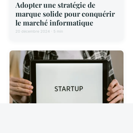
Adopter une stratégie de
marque solide pour conquérir
le marché informatique
20 décembre 2024 · 5 min