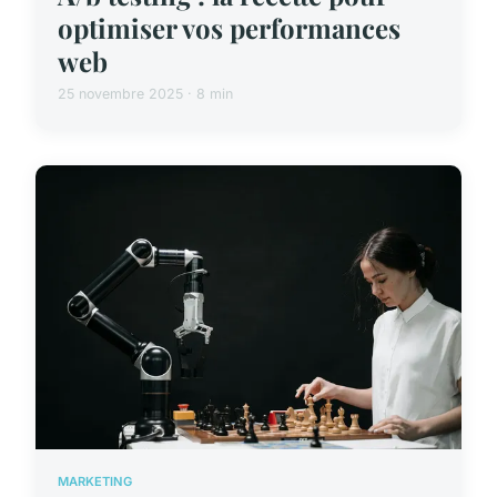
optimiser vos performances
web
25 novembre 2025 · 8 min
MARKETING