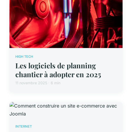
HIGH TECH
Les logiciels de planning
chantier à adopter en 2025
11 novembre 2025 · 6 min
INTERNET