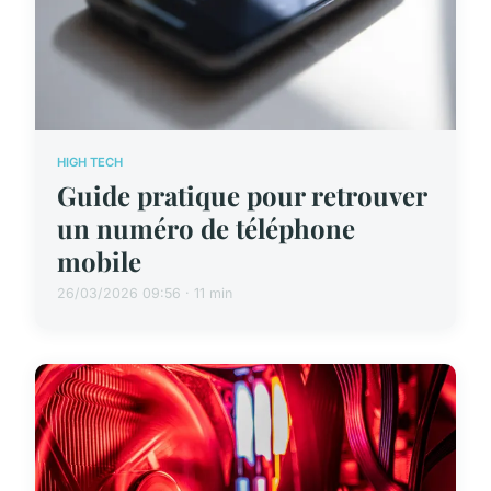
HIGH TECH
Guide pratique pour retrouver
un numéro de téléphone
mobile
26/03/2026 09:56 · 11 min