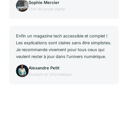
Sophie Mercier
Chef de projet digital
Enfin un magazine tech accessible et complet !
Les explications sont claires sans être simplistes.
Je recommande vivement pour tous ceux qui
veulent rester à jour dans l'univers numérique.
Alexandre Petit
Étudiant en informatique