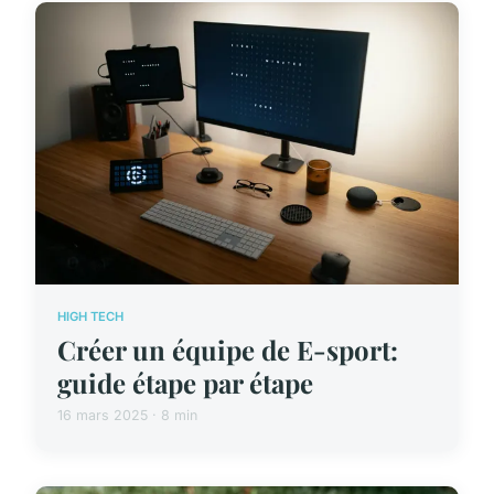
HIGH TECH
Créer un équipe de E-sport:
guide étape par étape
16 mars 2025 · 8 min