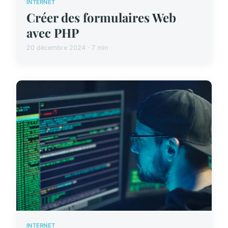
INTERNET
Créer des formulaires Web
avec PHP
20 décembre 2024 · 7 min
INTERNET