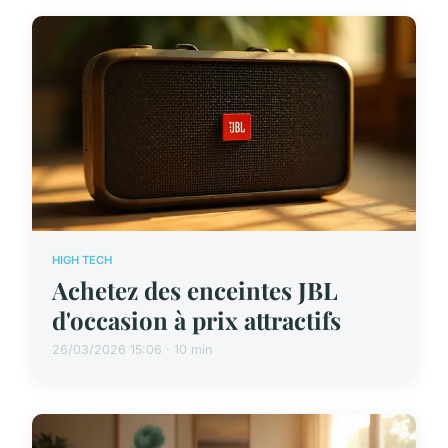
HIGH TECH
Achetez des enceintes JBL
d'occasion à prix attractifs
26/03/2026 15:06 · 10 min