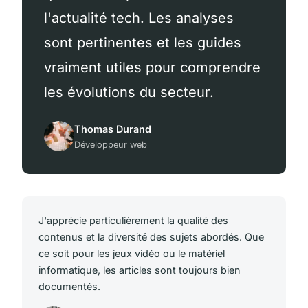
l'actualité tech. Les analyses
sont pertinentes et les guides
vraiment utiles pour comprendre
les évolutions du secteur.
Thomas Durand
Développeur web
J'apprécie particulièrement la qualité des
contenus et la diversité des sujets abordés. Que
ce soit pour les jeux vidéo ou le matériel
informatique, les articles sont toujours bien
documentés.