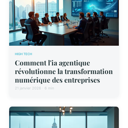
HIGH TECH
Comment l'ia agentique
révolutionne la transformation
numérique des entreprises
21 janvier 2026 · 6 min