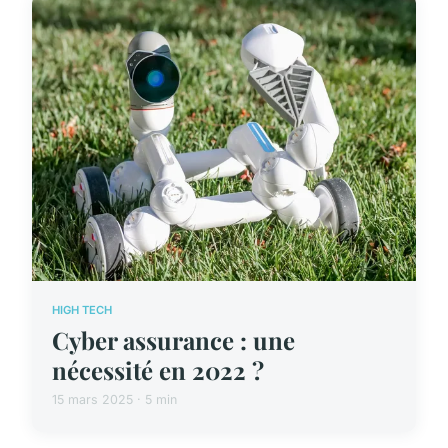
HIGH TECH
Cyber assurance : une
nécessité en 2022 ?
15 mars 2025 · 5 min