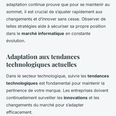
adaptation continue prouve que pour se maintenir au
sommet, il est crucial de s’ajuster rapidement aux
changements et d’innover sans cesse. Observer de
telles stratégies aide à sécuriser sa propre position
dans le
marché informatique
en constante
évolution.
Adaptation aux tendances
technologiques actuelles
Dans le secteur technologique, suivre les
tendances
technologiques
est fondamental pour maintenir la
pertinence de votre marque. Les entreprises doivent
continuellement surveiller les
innovations
et les
changements du marché pour s’adapter
efficacement.