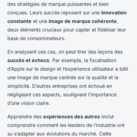
des stratégies de marque puissantes et bien
conçues. Leurs succès reposent sur une
innovation
constante
et une
image de marque cohérente
,
deux éléments cruciaux pour capter et fidéliser leur
base de consommateurs.
En analysant ces cas, on peut tirer des leçons des
succès et échecs
. Par exemple, la focalisation
d’Apple sur le design et l’expérience utilisateur a bâti
une image de marque centrée sur la qualité et la
simplicité. D’autres entreprises ont échoué en
négligeant ces aspects, soulignant l’importance
d’une vision claire.
Apprendre des
expériences des autres
inclut
comprendre comment les leaders de l’industrie ont
su s’adapter aux évolutions du marché. Cette