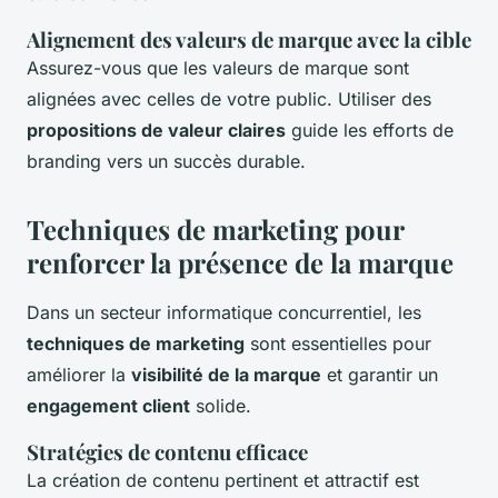
Alignement des valeurs de marque avec la cible
Assurez-vous que les valeurs de marque sont
alignées avec celles de votre public. Utiliser des
propositions de valeur claires
guide les efforts de
branding vers un succès durable.
Techniques de marketing pour
renforcer la présence de la marque
Dans un secteur informatique concurrentiel, les
techniques de marketing
sont essentielles pour
améliorer la
visibilité de la marque
et garantir un
engagement client
solide.
Stratégies de contenu efficace
La création de contenu pertinent et attractif est