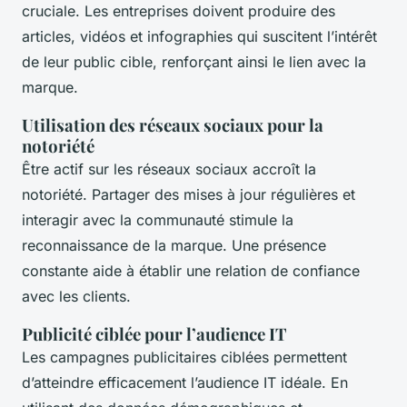
cruciale. Les entreprises doivent produire des
articles, vidéos et infographies qui suscitent l’intérêt
de leur public cible, renforçant ainsi le lien avec la
marque.
Utilisation des réseaux sociaux pour la
notoriété
Être actif sur les réseaux sociaux accroît la
notoriété. Partager des mises à jour régulières et
interagir avec la communauté stimule la
reconnaissance de la marque. Une présence
constante aide à établir une relation de confiance
avec les clients.
Publicité ciblée pour l’audience IT
Les campagnes publicitaires ciblées permettent
d’atteindre efficacement l’audience IT idéale. En