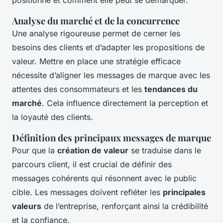
positionne et comment elle peut se démarquer.
Analyse du marché et de la concurrence
Une analyse rigoureuse permet de cerner les
besoins des clients et d’adapter les propositions de
valeur. Mettre en place une stratégie efficace
nécessite d’aligner les messages de marque avec les
attentes des consommateurs et les
tendances du
marché
. Cela influence directement la perception et
la loyauté des clients.
Définition des principaux messages de marque
Pour que la
création de valeur
se traduise dans le
parcours client, il est crucial de définir des
messages cohérents qui résonnent avec le public
cible. Les messages doivent refléter les
principales
valeurs
de l’entreprise, renforçant ainsi la crédibilité
et la confiance.