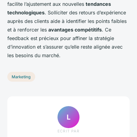
facilite l’ajustement aux nouvelles
tendances
technologiques
. Solliciter des retours d’expérience
auprès des clients aide à identifier les points faibles
et à renforcer les
avantages compétitifs
. Ce
feedback est précieux pour affiner la stratégie
d’innovation et s’assurer qu’elle reste alignée avec
les besoins du marché.
Marketing
L
ECRIT PAR