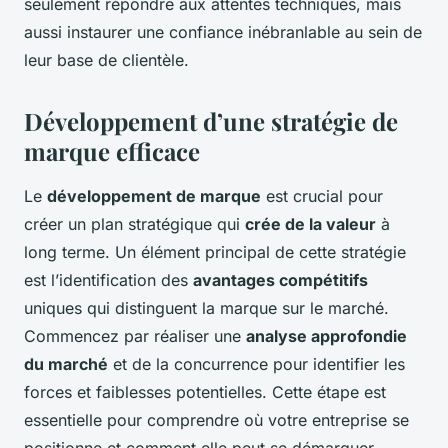
seulement répondre aux attentes techniques, mais
aussi instaurer une confiance inébranlable au sein de
leur base de clientèle.
Développement d’une stratégie de
marque efficace
Le
développement de marque
est crucial pour
créer un plan stratégique qui
crée de la valeur
à
long terme. Un élément principal de cette stratégie
est l’identification des
avantages compétitifs
uniques qui distinguent la marque sur le marché.
Commencez par réaliser une
analyse approfondie
du marché
et de la concurrence pour identifier les
forces et faiblesses potentielles. Cette étape est
essentielle pour comprendre où votre entreprise se