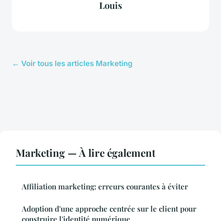
Louis
← Voir tous les articles Marketing
Marketing — À lire également
Affiliation marketing: erreurs courantes à éviter
Adoption d'une approche centrée sur le client pour
construire l'identité numérique