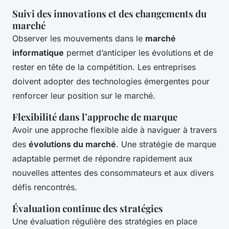
Suivi des innovations et des changements du
marché
Observer les mouvements dans le
marché
informatique
permet d’anticiper les évolutions et de
rester en tête de la compétition. Les entreprises
doivent adopter des technologies émergentes pour
renforcer leur position sur le marché.
Flexibilité dans l’approche de marque
Avoir une approche flexible aide à naviguer à travers
des
évolutions du marché
. Une stratégie de marque
adaptable permet de répondre rapidement aux
nouvelles attentes des consommateurs et aux divers
défis rencontrés.
Évaluation continue des stratégies
Une évaluation régulière des stratégies en place