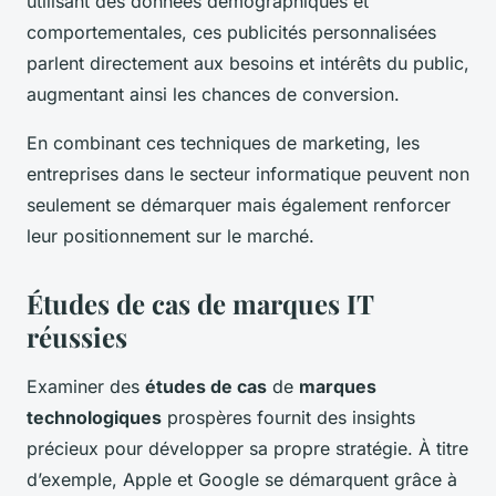
utilisant des données démographiques et
comportementales, ces publicités personnalisées
parlent directement aux besoins et intérêts du public,
augmentant ainsi les chances de conversion.
En combinant ces techniques de marketing, les
entreprises dans le secteur informatique peuvent non
seulement se démarquer mais également renforcer
leur positionnement sur le marché.
Études de cas de marques IT
réussies
Examiner des
études de cas
de
marques
technologiques
prospères fournit des insights
précieux pour développer sa propre stratégie. À titre
d’exemple, Apple et Google se démarquent grâce à