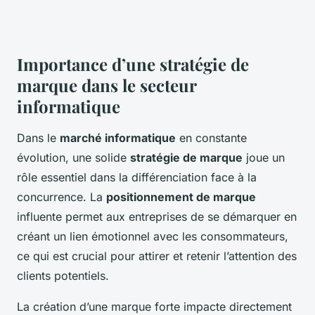
Importance d’une stratégie de
marque dans le secteur
informatique
Dans le
marché informatique
en constante
évolution, une solide
stratégie de marque
joue un
rôle essentiel dans la différenciation face à la
concurrence. La
positionnement de marque
influente permet aux entreprises de se démarquer en
créant un lien émotionnel avec les consommateurs,
ce qui est crucial pour attirer et retenir l’attention des
clients potentiels.
La création d’une marque forte impacte directement