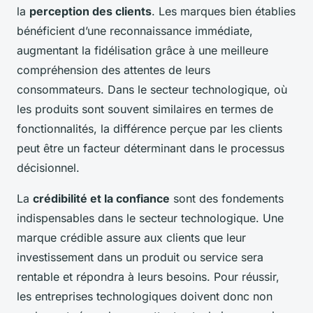
la
perception des clients
. Les marques bien établies
bénéficient d’une reconnaissance immédiate,
augmentant la fidélisation grâce à une meilleure
compréhension des attentes de leurs
consommateurs. Dans le secteur technologique, où
les produits sont souvent similaires en termes de
fonctionnalités, la différence perçue par les clients
peut être un facteur déterminant dans le processus
décisionnel.
La
crédibilité et la confiance
sont des fondements
indispensables dans le secteur technologique. Une
marque crédible assure aux clients que leur
investissement dans un produit ou service sera
rentable et répondra à leurs besoins. Pour réussir,
les entreprises technologiques doivent donc non