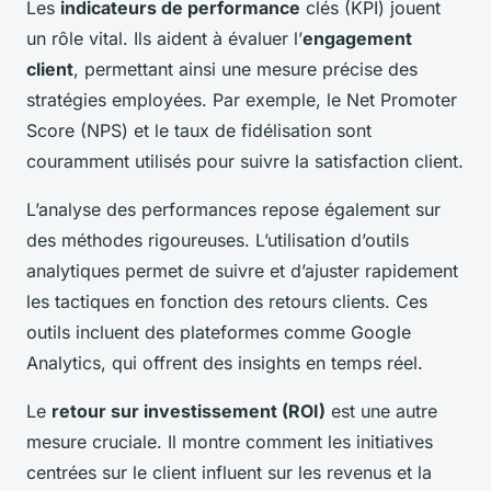
Les
indicateurs de performance
clés (KPI) jouent
un rôle vital. Ils aident à évaluer l’
engagement
client
, permettant ainsi une mesure précise des
stratégies employées. Par exemple, le Net Promoter
Score (NPS) et le taux de fidélisation sont
couramment utilisés pour suivre la satisfaction client.
L’analyse des performances repose également sur
des méthodes rigoureuses. L’utilisation d’outils
analytiques permet de suivre et d’ajuster rapidement
les tactiques en fonction des retours clients. Ces
outils incluent des plateformes comme Google
Analytics, qui offrent des insights en temps réel.
Le
retour sur investissement (ROI)
est une autre
mesure cruciale. Il montre comment les initiatives
centrées sur le client influent sur les revenus et la