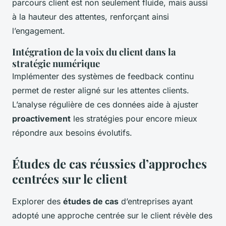
parcours client est non seulement fluide, mais aussi
à la hauteur des attentes, renforçant ainsi
l’engagement.
Intégration de la voix du client dans la
stratégie numérique
Implémenter des systèmes de feedback continu
permet de rester aligné sur les attentes clients.
L’analyse régulière de ces données aide à ajuster
proactivement
les stratégies pour encore mieux
répondre aux besoins évolutifs.
Études de cas réussies d’approches
centrées sur le client
Explorer des
études de cas
d’entreprises ayant
adopté une approche centrée sur le client révèle des