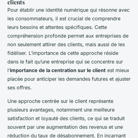
clients
Pour établir une identité numérique qui résonne avec
les consommateurs, il est crucial de comprendre
leurs besoins et attentes spécifiques. Cette
compréhension profonde permet aux entreprises de
non seulement attirer des clients, mais aussi de les
fidéliser. L’importance de cette approche réside
dans le fait qu’une entreprise qui se concentre sur
l’
importance de la centration sur le client
est mieux
placée pour anticiper les demandes futures et ajuster
ses offres.
Une approche centrée sur le client représente
plusieurs avantages, notamment une meilleure
satisfaction et loyauté des clients, ce qui se traduit
souvent par une augmentation des revenus et une
réduction du taux de désabonnement. En incarnant