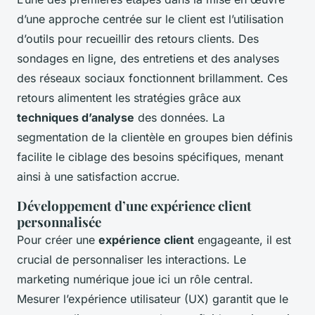
d’une approche centrée sur le client est l’utilisation
d’outils pour recueillir des retours clients. Des
sondages en ligne, des entretiens et des analyses
des réseaux sociaux fonctionnent brillamment. Ces
retours alimentent les stratégies grâce aux
techniques d’analyse
des données. La
segmentation de la clientèle en groupes bien définis
facilite le ciblage des besoins spécifiques, menant
ainsi à une satisfaction accrue.
Développement d’une expérience client
personnalisée
Pour créer une
expérience client
engageante, il est
crucial de personnaliser les interactions. Le
marketing numérique joue ici un rôle central.
Mesurer l’expérience utilisateur (UX) garantit que le