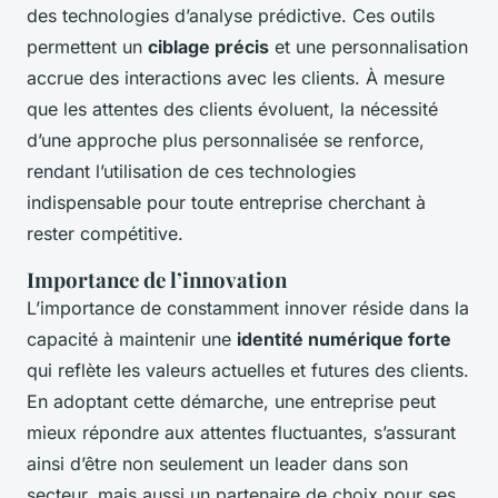
des technologies d’analyse prédictive. Ces outils
permettent un
ciblage précis
et une personnalisation
accrue des interactions avec les clients. À mesure
que les attentes des clients évoluent, la nécessité
d’une approche plus personnalisée se renforce,
rendant l’utilisation de ces technologies
indispensable pour toute entreprise cherchant à
rester compétitive.
Importance de l’innovation
L’importance de constamment innover réside dans la
capacité à maintenir une
identité numérique forte
qui reflète les valeurs actuelles et futures des clients.
En adoptant cette démarche, une entreprise peut
mieux répondre aux attentes fluctuantes, s’assurant
ainsi d’être non seulement un leader dans son
secteur, mais aussi un partenaire de choix pour ses