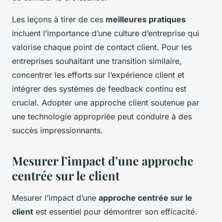
Les leçons à tirer de ces
meilleures pratiques
incluent l’importance d’une culture d’entreprise qui
valorise chaque point de contact client. Pour les
entreprises souhaitant une transition similaire,
concentrer les efforts sur l’expérience client et
intégrer des systèmes de feedback continu est
crucial. Adopter une approche client soutenue par
une technologie appropriée peut conduire à des
succès impressionnants.
Mesurer l’impact d’une approche
centrée sur le client
Mesurer l’impact d’une
approche centrée sur le
client
est essentiel pour démontrer son efficacité.