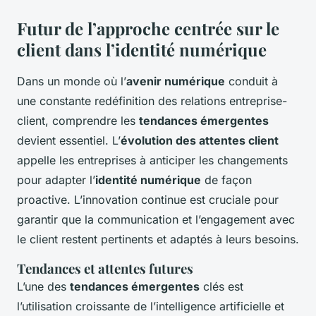
Futur de l’approche centrée sur le
client dans l’identité numérique
Dans un monde où l’
avenir numérique
conduit à
une constante redéfinition des relations entreprise-
client, comprendre les
tendances émergentes
devient essentiel. L’
évolution des attentes client
appelle les entreprises à anticiper les changements
pour adapter l’
identité numérique
de façon
proactive. L’innovation continue est cruciale pour
garantir que la communication et l’engagement avec
le client restent pertinents et adaptés à leurs besoins.
Tendances et attentes futures
L’une des
tendances émergentes
clés est
l’utilisation croissante de l’intelligence artificielle et