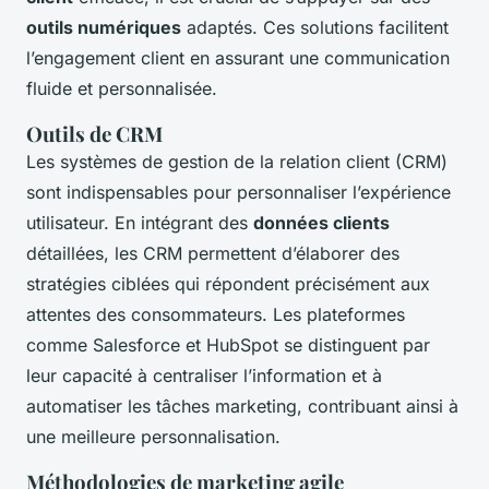
outils numériques
adaptés. Ces solutions facilitent
l’engagement client en assurant une communication
fluide et personnalisée.
Outils de CRM
Les systèmes de gestion de la relation client (CRM)
sont indispensables pour personnaliser l’expérience
utilisateur. En intégrant des
données clients
détaillées, les CRM permettent d’élaborer des
stratégies ciblées qui répondent précisément aux
attentes des consommateurs. Les plateformes
comme Salesforce et HubSpot se distinguent par
leur capacité à centraliser l’information et à
automatiser les tâches marketing, contribuant ainsi à
une meilleure personnalisation.
Méthodologies de marketing agile