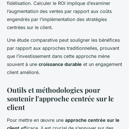
fidélisation. Calculer le ROI implique d’examiner
l’augmentation des ventes par rapport aux coûts
engendrés par l’implémentation des stratégies
centrées sur le client.
Une étude comparative peut souligner les bénéfices
par rapport aux approches traditionnelles, prouvant
que l’investissement dans cette approche mène
souvent à une
croissance durable
et un engagement
client amélioré.
Outils et méthodologies pour
soutenir l’approche centrée sur le
client
Pour mettre en œuvre une
approche centrée sur le
client
efficace, il est crucial de s’appuyer sur des