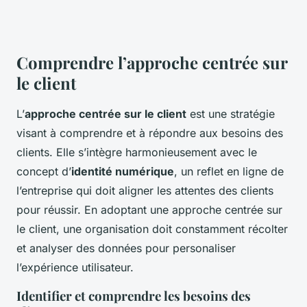
Comprendre l’approche centrée sur
le client
L’
approche centrée sur le client
est une stratégie
visant à comprendre et à répondre aux besoins des
clients. Elle s’intègre harmonieusement avec le
concept d’
identité numérique
, un reflet en ligne de
l’entreprise qui doit aligner les attentes des clients
pour réussir. En adoptant une approche centrée sur
le client, une organisation doit constamment récolter
et analyser des données pour personaliser
l’expérience utilisateur.
Identifier et comprendre les besoins des