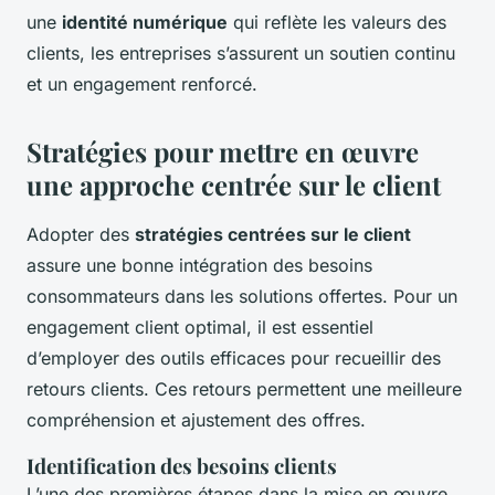
une
identité numérique
qui reflète les valeurs des
clients, les entreprises s’assurent un soutien continu
et un engagement renforcé.
Stratégies pour mettre en œuvre
une approche centrée sur le client
Adopter des
stratégies centrées sur le client
assure une bonne intégration des besoins
consommateurs dans les solutions offertes. Pour un
engagement client optimal, il est essentiel
d’employer des outils efficaces pour recueillir des
retours clients. Ces retours permettent une meilleure
compréhension et ajustement des offres.
Identification des besoins clients
L’une des premières étapes dans la mise en œuvre