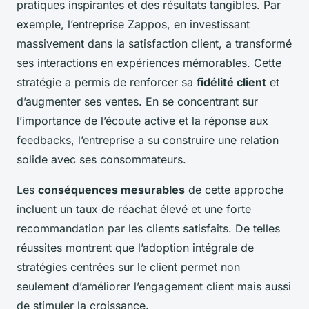
pratiques inspirantes et des résultats tangibles. Par
exemple, l’entreprise Zappos, en investissant
massivement dans la satisfaction client, a transformé
ses interactions en expériences mémorables. Cette
stratégie a permis de renforcer sa
fidélité client
et
d’augmenter ses ventes. En se concentrant sur
l’importance de l’écoute active et la réponse aux
feedbacks, l’entreprise a su construire une relation
solide avec ses consommateurs.
Les
conséquences mesurables
de cette approche
incluent un taux de réachat élevé et une forte
recommandation par les clients satisfaits. De telles
réussites montrent que l’adoption intégrale de
stratégies centrées sur le client permet non
seulement d’améliorer l’engagement client mais aussi
de stimuler la croissance.