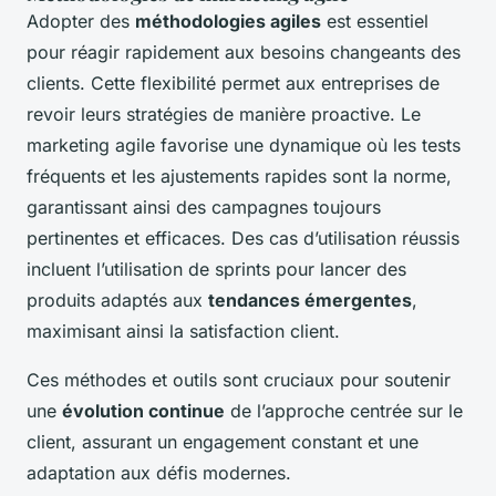
Adopter des
méthodologies agiles
est essentiel
pour réagir rapidement aux besoins changeants des
clients. Cette flexibilité permet aux entreprises de
revoir leurs stratégies de manière proactive. Le
marketing agile favorise une dynamique où les tests
fréquents et les ajustements rapides sont la norme,
garantissant ainsi des campagnes toujours
pertinentes et efficaces. Des cas d’utilisation réussis
incluent l’utilisation de sprints pour lancer des
produits adaptés aux
tendances émergentes
,
maximisant ainsi la satisfaction client.
Ces méthodes et outils sont cruciaux pour soutenir
une
évolution continue
de l’approche centrée sur le
client, assurant un engagement constant et une
adaptation aux défis modernes.