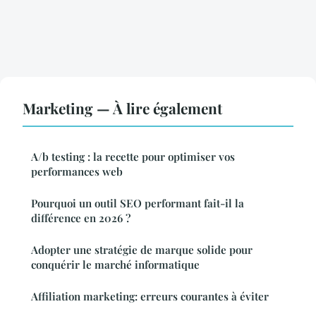
Marketing — À lire également
A/b testing : la recette pour optimiser vos
performances web
Pourquoi un outil SEO performant fait-il la
différence en 2026 ?
Adopter une stratégie de marque solide pour
conquérir le marché informatique
Affiliation marketing: erreurs courantes à éviter