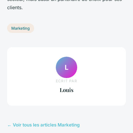
clients.
Marketing
L
ECRIT PAR
Louis
← Voir tous les articles Marketing