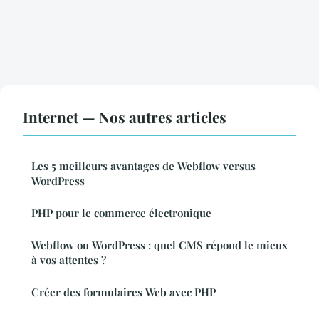
Internet — Nos autres articles
Les 5 meilleurs avantages de Webflow versus
WordPress
PHP pour le commerce électronique
Webflow ou WordPress : quel CMS répond le mieux
à vos attentes ?
Créer des formulaires Web avec PHP