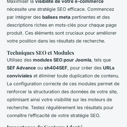
Maximiser la
visibilité de votre e-commerce
nécessite une stratégie SEO efficace. Commencez
par intégrer des
balises meta
pertinentes et des
descriptions riches en mots-clés pour chaque page
produit. Ces éléments sont cruciaux pour améliorer
votre position dans les résultats de recherche.
Techniques SEO et Modules
Utilisez des
modules SEO pour Joomla
, tels que
SEF Advance
ou
sh404SEF
, pour créer des
URLs
conviviales
et éliminer toute duplication de contenu.
La configuration correcte de ces modules permet de
renforcer la structuration des données de votre site,
optimisant ainsi votre visibilité sur les moteurs de
recherche. Testez régulièrement les résultats pour
connaître l’efficacité de votre stratégie SEO.