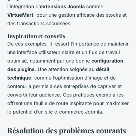
l’intégration d’
extensions Joomla
comme
VirtueMart
, pour une gestion efficace des stocks et
des transactions sécurisées.
Inspiration et conseils
De ces exemples, il ressort l’importance de maintenir
une interface utilisateur claire et un flux de travail
optimisé, notamment par une bonne
configuration
des plugins
. Une attention soignée au
détail
technique
, comme l’optimisation d’image et de
contenu, a permis à ces entreprises de captiver et
convertir leur audience. Ces pratiques exemplaires
offrent une feuille de route inspirante pour maximiser
le potentiel d’un site e-commerce Joomla.
Résolution des problèmes courants