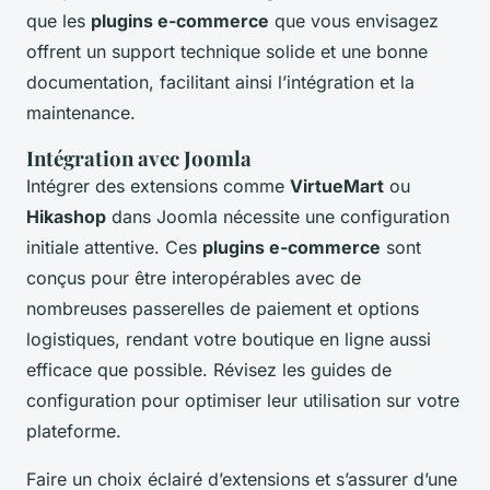
que les
plugins e-commerce
que vous envisagez
offrent un support technique solide et une bonne
documentation, facilitant ainsi l’intégration et la
maintenance.
Intégration avec Joomla
Intégrer des extensions comme
VirtueMart
ou
Hikashop
dans Joomla nécessite une configuration
initiale attentive. Ces
plugins e-commerce
sont
conçus pour être interopérables avec de
nombreuses passerelles de paiement et options
logistiques, rendant votre boutique en ligne aussi
efficace que possible. Révisez les guides de
configuration pour optimiser leur utilisation sur votre
plateforme.
Faire un choix éclairé d’extensions et s’assurer d’une