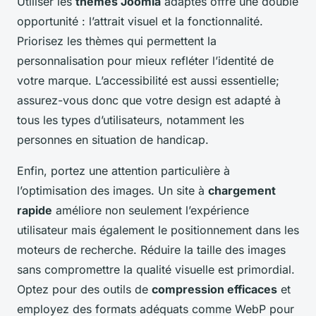
Utiliser les
thèmes Joomla
adaptés offre une double
opportunité : l’attrait visuel et la fonctionnalité.
Priorisez les thèmes qui permettent la
personnalisation pour mieux refléter l’identité de
votre marque. L’accessibilité est aussi essentielle;
assurez-vous donc que votre design est adapté à
tous les types d’utilisateurs, notamment les
personnes en situation de handicap.
Enfin, portez une attention particulière à
l’optimisation des images. Un site à
chargement
rapide
améliore non seulement l’expérience
utilisateur mais également le positionnement dans les
moteurs de recherche. Réduire la taille des images
sans compromettre la qualité visuelle est primordial.
Optez pour des outils de
compression efficaces
et
employez des formats adéquats comme WebP pour