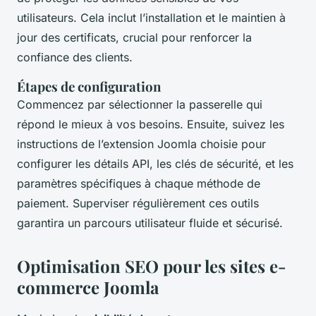
utilisateurs. Cela inclut l’installation et le maintien à
jour des certificats, crucial pour renforcer la
confiance des clients.
Étapes de configuration
Commencez par sélectionner la passerelle qui
répond le mieux à vos besoins. Ensuite, suivez les
instructions de l’extension Joomla choisie pour
configurer les détails API, les clés de sécurité, et les
paramètres spécifiques à chaque méthode de
paiement. Superviser régulièrement ces outils
garantira un parcours utilisateur fluide et sécurisé.
Optimisation SEO pour les sites e-
commerce Joomla