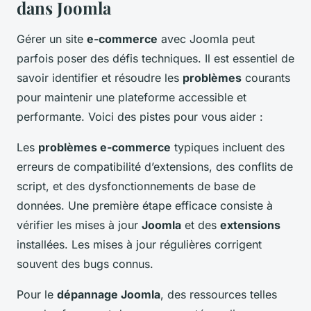
dans Joomla
Gérer un site
e-commerce
avec Joomla peut
parfois poser des défis techniques. Il est essentiel de
savoir identifier et résoudre les
problèmes
courants
pour maintenir une plateforme accessible et
performante. Voici des pistes pour vous aider :
Les
problèmes e-commerce
typiques incluent des
erreurs de compatibilité d’extensions, des conflits de
script, et des dysfonctionnements de base de
données. Une première étape efficace consiste à
vérifier les mises à jour
Joomla
et des
extensions
installées. Les mises à jour régulières corrigent
souvent des bugs connus.
Pour le
dépannage Joomla
, des ressources telles