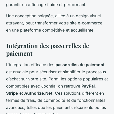
garantir un affichage fluide et performant.
Une conception soignée, alliée à un design visuel
attrayant, peut transformer votre site e-commerce
en une plateforme compétitive et accueillante.
Intégration des passerelles de
paiement
L’intégration efficace des
passerelles de paiement
est cruciale pour sécuriser et simplifier le processus
d’achat sur votre site. Parmi les options populaires et
compatibles avec Joomla, on retrouve
PayPal
,
Stripe
et
Authorize.Net
. Ces solutions diffèrent en
termes de frais, de commodité et de fonctionnalités
avancées, telles que les paiements récurrents ou les