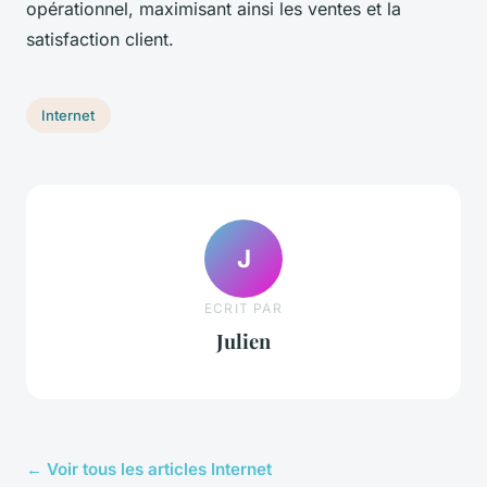
opérationnel, maximisant ainsi les ventes et la
satisfaction client.
Internet
J
ECRIT PAR
Julien
← Voir tous les articles Internet