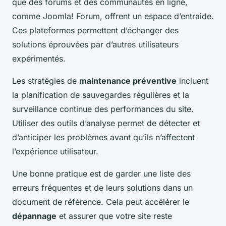
que des forums et des communautés en ligne,
comme Joomla! Forum, offrent un espace d’entraide.
Ces plateformes permettent d’échanger des
solutions éprouvées par d’autres utilisateurs
expérimentés.
Les stratégies de
maintenance préventive
incluent
la planification de sauvegardes régulières et la
surveillance continue des performances du site.
Utiliser des outils d’analyse permet de détecter et
d’anticiper les problèmes avant qu’ils n’affectent
l’expérience utilisateur.
Une bonne pratique est de garder une liste des
erreurs fréquentes et de leurs solutions dans un
document de référence. Cela peut accélérer le
dépannage
et assurer que votre site reste