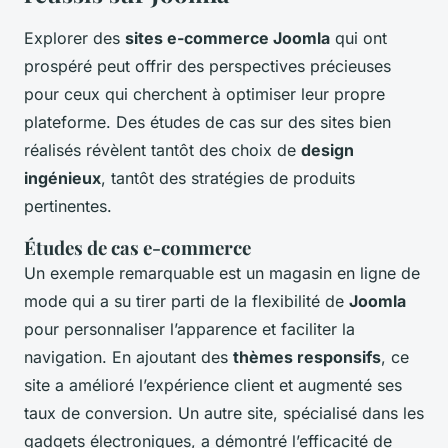
Explorer des
sites e-commerce Joomla
qui ont
prospéré peut offrir des perspectives précieuses
pour ceux qui cherchent à optimiser leur propre
plateforme. Des études de cas sur des sites bien
réalisés révèlent tantôt des choix de
design
ingénieux
, tantôt des stratégies de produits
pertinentes.
Études de cas e-commerce
Un exemple remarquable est un magasin en ligne de
mode qui a su tirer parti de la flexibilité de
Joomla
pour personnaliser l’apparence et faciliter la
navigation. En ajoutant des
thèmes responsifs
, ce
site a amélioré l’expérience client et augmenté ses
taux de conversion. Un autre site, spécialisé dans les
gadgets électroniques, a démontré l’efficacité de