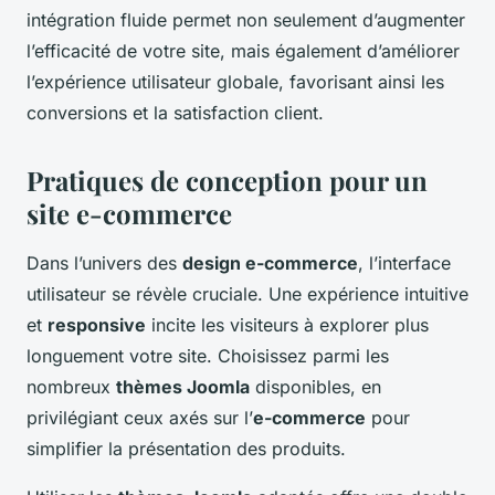
intégration fluide permet non seulement d’augmenter
l’efficacité de votre site, mais également d’améliorer
l’expérience utilisateur globale, favorisant ainsi les
conversions et la satisfaction client.
Pratiques de conception pour un
site e-commerce
Dans l’univers des
design e-commerce
, l’interface
utilisateur se révèle cruciale. Une expérience intuitive
et
responsive
incite les visiteurs à explorer plus
longuement votre site. Choisissez parmi les
nombreux
thèmes Joomla
disponibles, en
privilégiant ceux axés sur l’
e-commerce
pour
simplifier la présentation des produits.