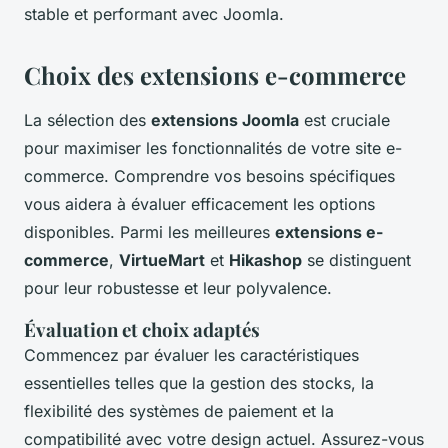
stable et performant avec Joomla.
Choix des extensions e-commerce
La sélection des
extensions Joomla
est cruciale
pour maximiser les fonctionnalités de votre site e-
commerce. Comprendre vos besoins spécifiques
vous aidera à évaluer efficacement les options
disponibles. Parmi les meilleures
extensions e-
commerce
,
VirtueMart
et
Hikashop
se distinguent
pour leur robustesse et leur polyvalence.
Évaluation et choix adaptés
Commencez par évaluer les caractéristiques
essentielles telles que la gestion des stocks, la
flexibilité des systèmes de paiement et la
compatibilité avec votre design actuel. Assurez-vous