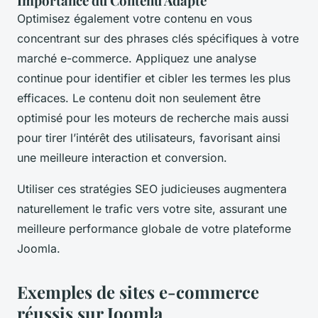
Importance du Contenu Adapté
Optimisez également votre contenu en vous
concentrant sur des phrases clés spécifiques à votre
marché e-commerce. Appliquez une analyse
continue pour identifier et cibler les termes les plus
efficaces. Le contenu doit non seulement être
optimisé pour les moteurs de recherche mais aussi
pour tirer l’intérêt des utilisateurs, favorisant ainsi
une meilleure interaction et conversion.
Utiliser ces stratégies SEO judicieuses augmentera
naturellement le trafic vers votre site, assurant une
meilleure performance globale de votre plateforme
Joomla.
Exemples de sites e-commerce
réussis sur Joomla