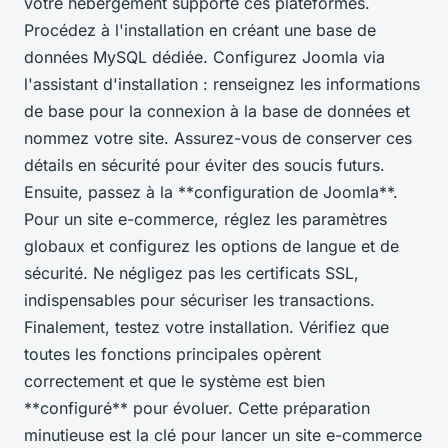
votre hébergement supporte ces plateformes.
Procédez à l'installation en créant une base de
données MySQL dédiée. Configurez Joomla via
l'assistant d'installation : renseignez les informations
de base pour la connexion à la base de données et
nommez votre site. Assurez-vous de conserver ces
détails en sécurité pour éviter des soucis futurs.
Ensuite, passez à la **configuration de Joomla**.
Pour un site e-commerce, réglez les paramètres
globaux et configurez les options de langue et de
sécurité. Ne négligez pas les certificats SSL,
indispensables pour sécuriser les transactions.
Finalement, testez votre installation. Vérifiez que
toutes les fonctions principales opèrent
correctement et que le système est bien
**configuré** pour évoluer. Cette préparation
minutieuse est la clé pour lancer un site e-commerce