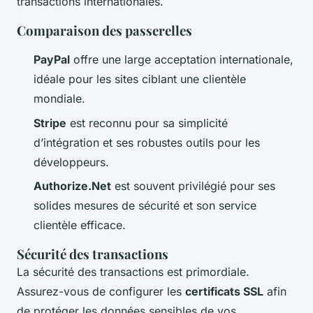
transactions internationales.
Comparaison des passerelles
PayPal
offre une large acceptation internationale,
idéale pour les sites ciblant une clientèle
mondiale.
Stripe
est reconnu pour sa simplicité
d’intégration et ses robustes outils pour les
développeurs.
Authorize.Net
est souvent privilégié pour ses
solides mesures de sécurité et son service
clientèle efficace.
Sécurité des transactions
La sécurité des transactions est primordiale.
Assurez-vous de configurer les
certificats SSL
afin
de protéger les données sensibles de vos